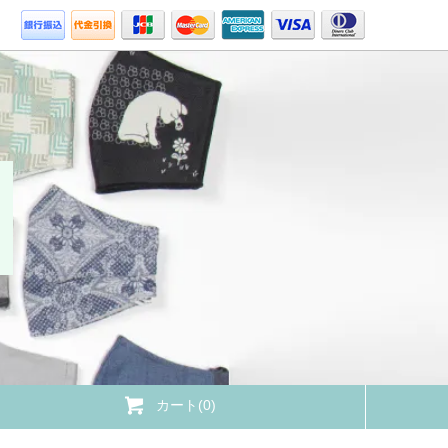
カート(0)