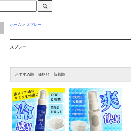
ホーム
>
スプレー
スプレー
おすすめ順
価格順
新着順