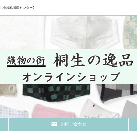
生地域地場産センター】
お問い合わせ