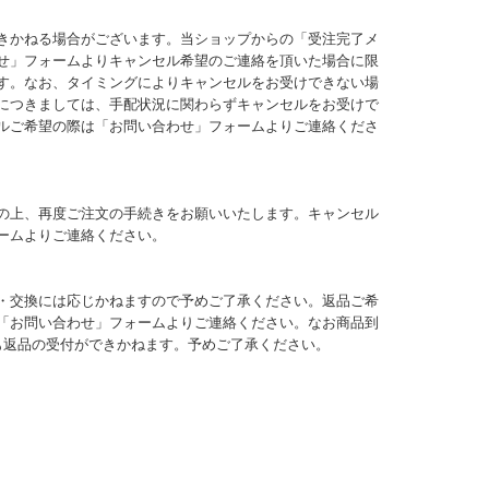
きかねる場合がございます。当ショップからの「受注完了メ
せ」フォームよりキャンセル希望のご連絡を頂いた場合に限
す。なお、タイミングによりキャンセルをお受けできない場
につきましては、手配状況に関わらずキャンセルをお受けで
ルご希望の際は「お問い合わせ」フォームよりご連絡くださ
の上、再度ご注文の手続きをお願いいたします。キャンセル
ームよりご連絡ください。
・交換には応じかねますので予めご了承ください。返品ご希
「お問い合わせ」フォームよりご連絡ください。なお商品到
も返品の受付ができかねます。予めご了承ください。