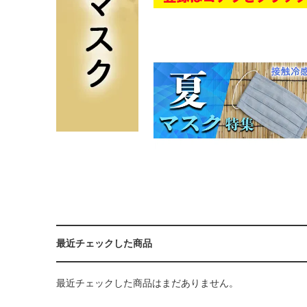
最近チェックした商品
最近チェックした商品はまだありません。