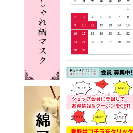
日
月
火
水
木
金
土
1
2
3
4
5
6
7
8
9
10
11
12
13
14
15
16
17
18
19
20
21
22
23
24
25
26
27
28
29
30
31