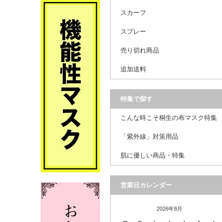
スカーフ
スプレー
売り切れ商品
追加送料
特集で探す
こんな時こそ桐生の布マスク特集
「紫外線」対策用品
肌に優しい商品・特集
営業日カレンダー
2026年8月