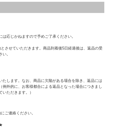
には応じかねますので予めご了承ください。
内とさせていただきます。商品到着後5日経過後は、返品の受
さい。
いたします。なお、商品に欠陥がある場合を除き、返品には
（例外的に、お客様都合による返品となった場合につきまし
ていただきます。）
内にご連絡ください。
★