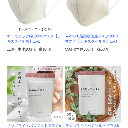
オーガニック綿100％マスク【テ
★kinu★最高級国産シルク100％
キスタイル昌】15-1
マスク【テキスタイル昌】15-3
110円(本体100円、税10円)
550円(本体500円、税50円)
サンゴライトバスソルトプラス5
サンゴライトバスソルトプラス5