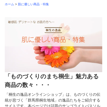
ホーム
>
肌に優しい商品・特集
「ものづくりのまち桐生」魅力ある
商品の数々・・・
「桐生の逸品オンラインショップ」は、ものづくりの伝
統が息づく「群馬県桐生地域」の逸品たちをご紹介する
サイトです。本ページでは話題のサンゴライトバスソル