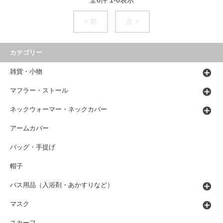
< 前
次 >
カテゴリー
雑貨・小物
マフラー・ストール
ネックウォーマー・ネックカバー
アームカバー
バッグ・手提げ
帽子
バス用品（入浴剤・あかすりなど）
マスク
スカーフ