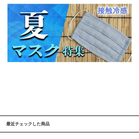
最近チェックした商品