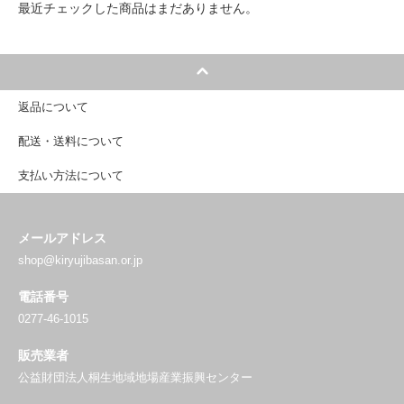
最近チェックした商品はまだありません。
返品について
配送・送料について
支払い方法について
メールアドレス
shop@kiryujibasan.or.jp
電話番号
0277-46-1015
販売業者
公益財団法人桐生地域地場産業振興センター