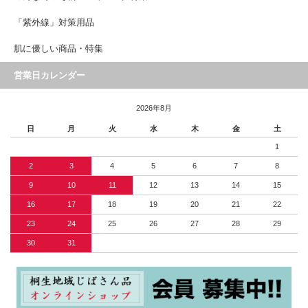
「紫外線」対策用品
肌に優しい商品・特集
営業日カレンダー
2026年8月
日
月
火
水
木
金
土
1
2
3
4
5
6
7
8
9
10
11
12
13
14
15
16
17
18
19
20
21
22
23
24
25
26
27
28
29
30
31