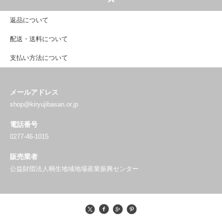
返品について
配送・送料について
支払い方法について
メールアドレス
shop@kiryujibasan.or.jp
電話番号
0277-46-1015
販売業者
公益財団法人桐生地域地場産業振興センター