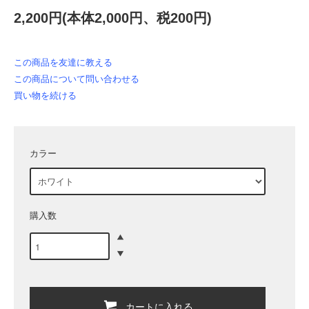
2,200円(本体2,000円、税200円)
この商品を友達に教える
この商品について問い合わせる
買い物を続ける
カラー
購入数
カートに入れる