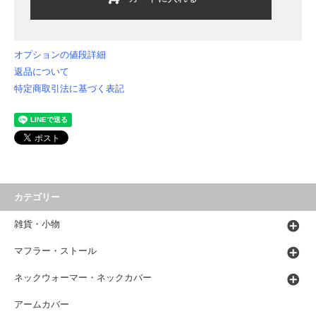
オプションの値段詳細
返品について
特定商取引法に基づく表記
カテゴリー
雑貨・小物
マフラー・ストール
ネックウォーマー・ネックカバー
アームカバー