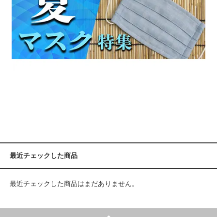
最近チェックした商品
最近チェックした商品はまだありません。