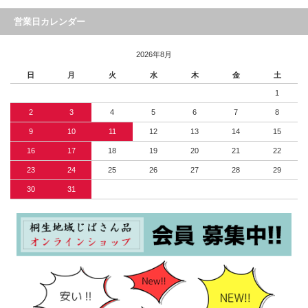
営業日カレンダー
2026年8月
日
月
火
水
木
金
土
1
2
3
4
5
6
7
8
9
10
11
12
13
14
15
16
17
18
19
20
21
22
23
24
25
26
27
28
29
30
31