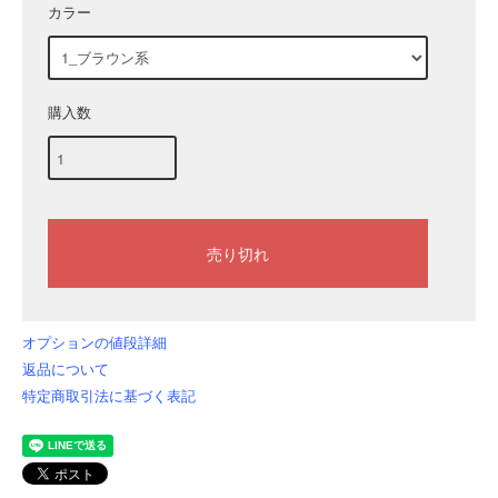
カラー
購入数
オプションの値段詳細
返品について
特定商取引法に基づく表記