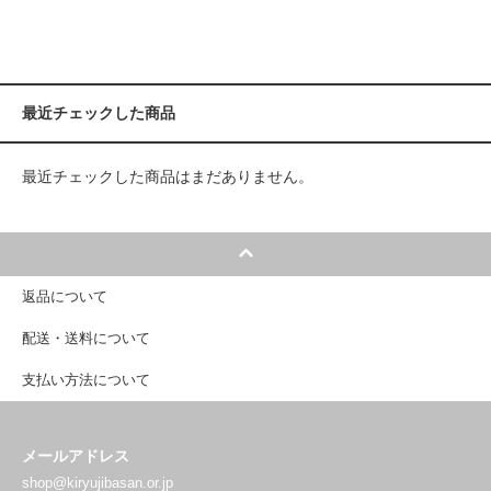
最近チェックした商品
最近チェックした商品はまだありません。
返品について
配送・送料について
支払い方法について
メールアドレス
shop@kiryujibasan.or.jp