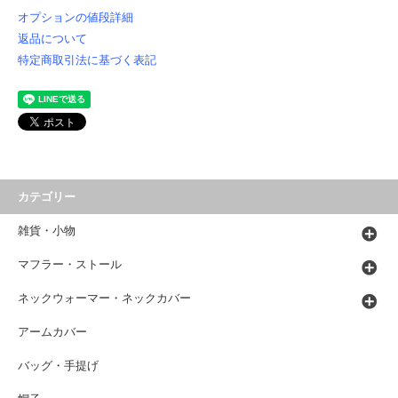
オプションの値段詳細
返品について
特定商取引法に基づく表記
カテゴリー
雑貨・小物
マフラー・ストール
ネックウォーマー・ネックカバー
アームカバー
バッグ・手提げ