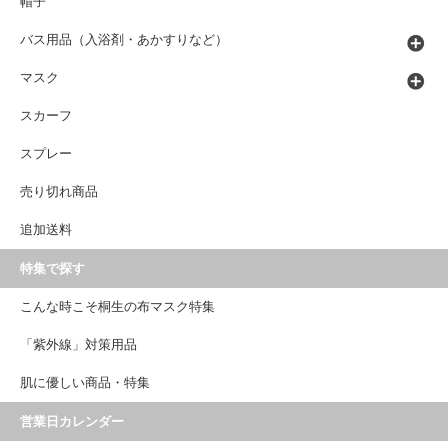
帽子
バス用品（入浴剤・あかすりなど）
マスク
スカーフ
スプレー
売り切れ商品
追加送料
特集で探す
こんな時こそ桐生の布マスク特集
「紫外線」対策用品
肌に優しい商品・特集
営業日カレンダー