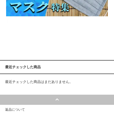
最近チェックした商品
最近チェックした商品はまだありません。
返品について