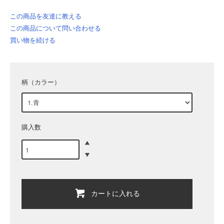
この商品を友達に教える
この商品について問い合わせる
買い物を続ける
柄（カラー）
購入数
カートに入れる