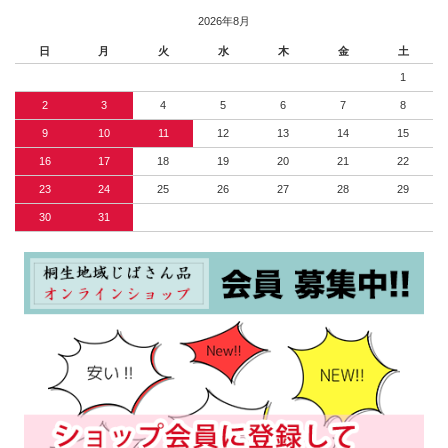
2026年8月
日
月
火
水
木
金
土
1
2
3
4
5
6
7
8
9
10
11
12
13
14
15
16
17
18
19
20
21
22
23
24
25
26
27
28
29
30
31